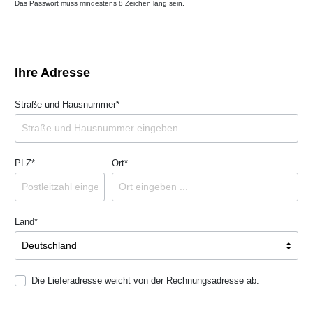
Das Passwort muss mindestens 8 Zeichen lang sein.
Ihre Adresse
Straße und Hausnummer*
PLZ
*
Ort*
Land*
Die Lieferadresse weicht von der Rechnungsadresse ab.