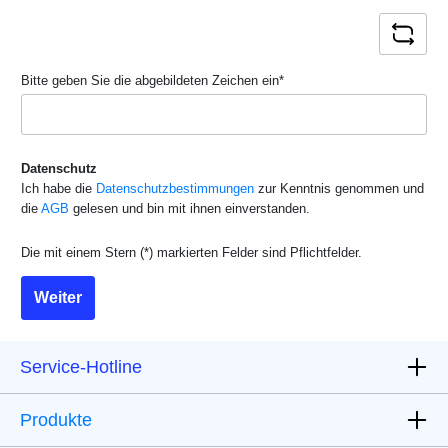
Bitte geben Sie die abgebildeten Zeichen ein*
Datenschutz
Ich habe die
Datenschutzbestimmungen
zur Kenntnis genommen und
die
AGB
gelesen und bin mit ihnen einverstanden.
Die mit einem Stern (*) markierten Felder sind Pflichtfelder.
Weiter
Service-Hotline
Produkte