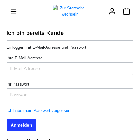
Ich bin bereits Kunde
Einloggen mit E-Mail-Adresse und Passwort
Ihre E-Mail-Adresse
Ihr Passwort
Ich habe mein Passwort vergessen.
Anmelden