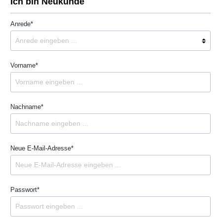
Ich bin Neukunde
Anrede*
Vorname*
Nachname*
Neue E-Mail-Adresse*
Passwort*