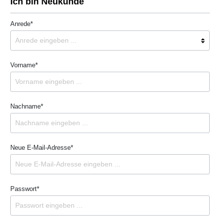
Ich bin Neukunde
Anrede*
Vorname*
Nachname*
Neue E-Mail-Adresse*
Passwort*