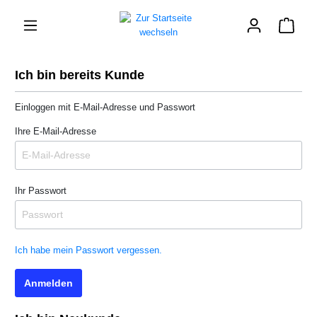
Ich bin bereits Kunde
Einloggen mit E-Mail-Adresse und Passwort
Ihre E-Mail-Adresse
Ihr Passwort
Ich habe mein Passwort vergessen.
Anmelden