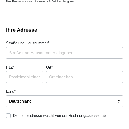
Das Passwort muss mindestens 8 Zeichen lang sein.
Ihre Adresse
Straße und Hausnummer*
PLZ
*
Ort*
Land*
Die Lieferadresse weicht von der Rechnungsadresse ab.