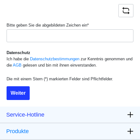
Bitte geben Sie die abgebildeten Zeichen ein*
Datenschutz
Ich habe die
Datenschutzbestimmungen
zur Kenntnis genommen und
die
AGB
gelesen und bin mit ihnen einverstanden.
Die mit einem Stern (*) markierten Felder sind Pflichtfelder.
Weiter
Service-Hotline
Produkte